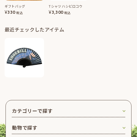
ギフトバッグ
Tシャツ ハシビロコウ
¥
330
¥
3,300
税込
税込
最近チェックしたアイテム
カテゴリーで探す
動物で探す