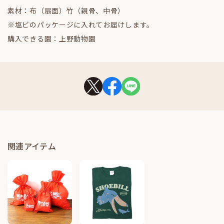
素材：布（扇面）竹（親骨、中骨）
※塩ビのパッケージに入れてお届けします。
購入できる園：上野動物園
関連アイテム