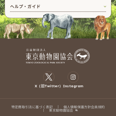
ヘルプ・ガイド
X（旧Twitter）
Instagram
特定商取引法に基づく表記
個人情報保護方針
会員規約
東京動物園協会