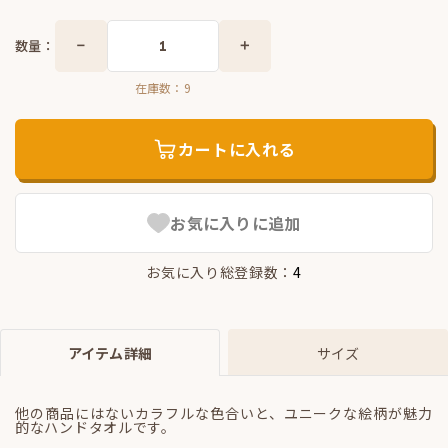
数量：
在庫数：
9
カートに入れる
お気に入りに追加
お気に入り総登録数：
4
アイテム詳細
サイズ
他の商品にはないカラフルな色合いと、ユニークな絵柄が魅力
的なハンドタオルです。