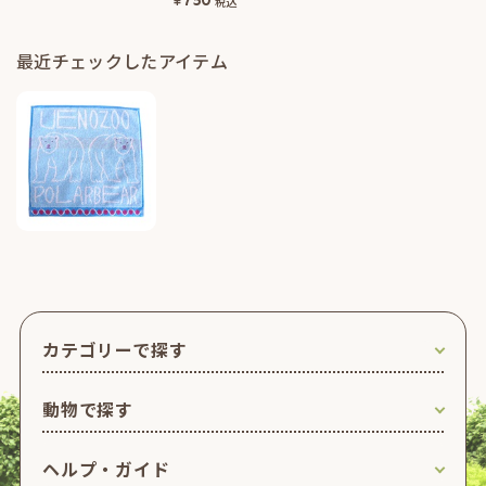
税込
最近チェックしたアイテム
カテゴリーで探す
動物で探す
ヘルプ・ガイド