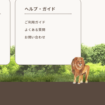
ヘルプ・ガイド
ご利用ガイド
よくある質問
お問い合わせ