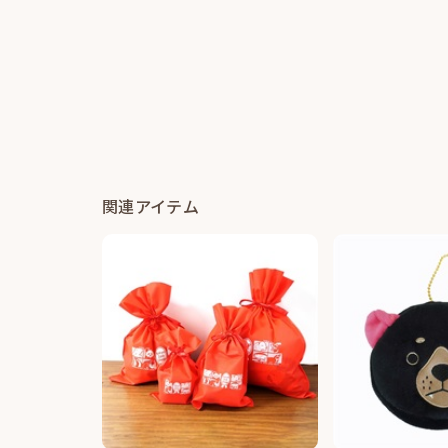
関連アイテム