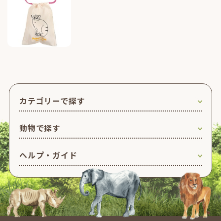
カテゴリーで探す
動物で探す
ヘルプ・ガイド