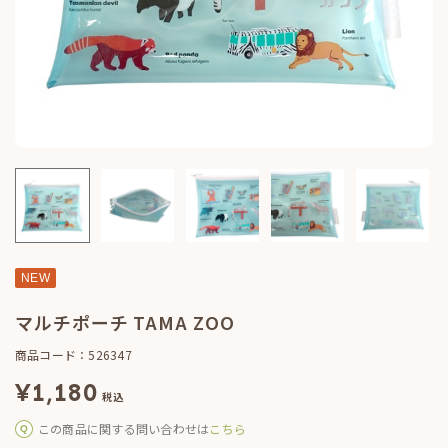
NEW
マルチポーチ TAMA ZOO
商品コード：526347
¥
1,180
税込
この商品に関する問い合わせは
こちら