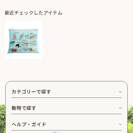
最近チェックしたアイテム
カテゴリーで探す
動物で探す
ヘルプ・ガイド