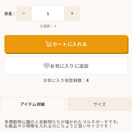
数量：
在庫数：
4
カートに入れる
お気に入りに追加
お気に入り総登録数：
4
アイテム詳細
サイズ
多摩動物公園の人気動物たちが描かれたマルチポーチです。
化粧品や小物等を入れるのにちょうど良いサイズです！