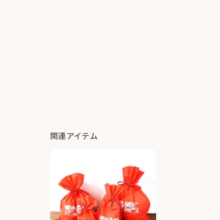
関連アイテム