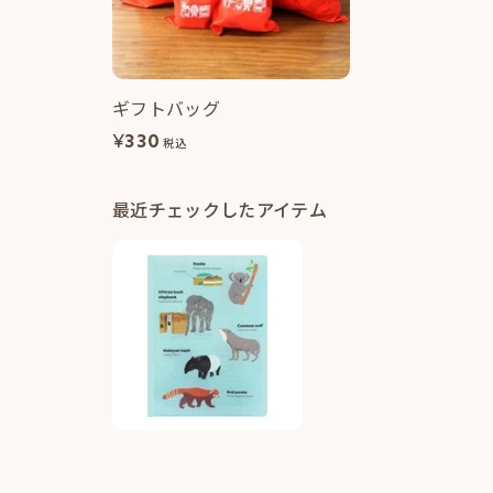
ギフトバッグ
¥
330
税込
最近チェックしたアイテム