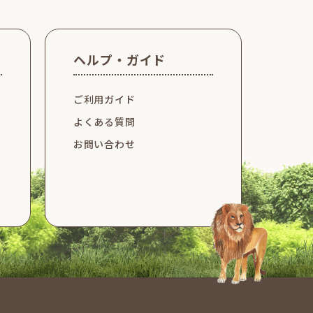
ヘルプ・ガイド
ご利用ガイド
よくある質問
お問い合わせ