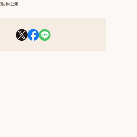
摩動物公園