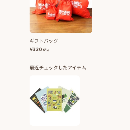
ギフトバッグ
¥
330
税込
最近チェックしたアイテム