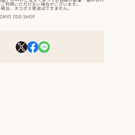
をご利用いただけない場合がございます。
の場合、ネコポス発送はできません。
YO ZOO SHOP