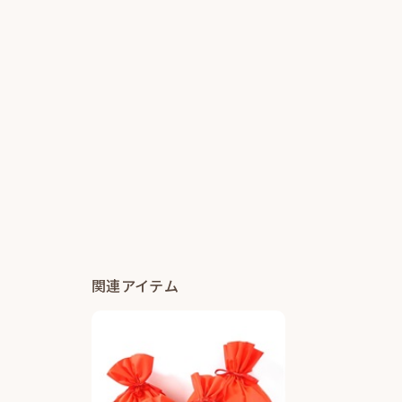
関連アイテム