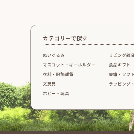
カテゴリーで探す
ぬいぐるみ
リビング雑
マスコット・
キーホルダー
食品ギフト
衣料・服飾雑貨
書籍・ソフ
文房具
ラッピング
ホビー・玩具