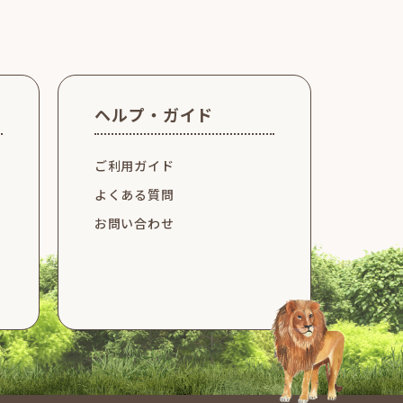
ヘルプ・ガイド
ご利用ガイド
よくある質問
お問い合わせ