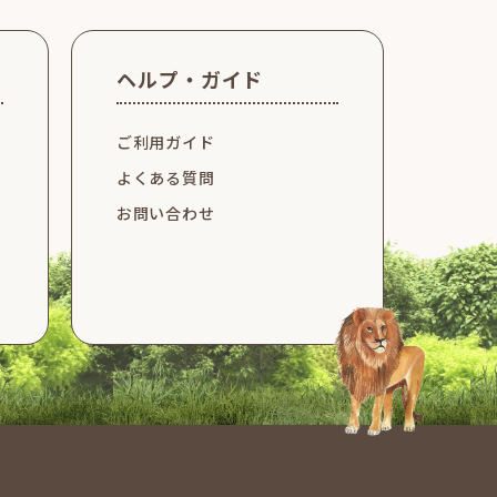
ヘルプ・ガイド
ご利用ガイド
よくある質問
お問い合わせ