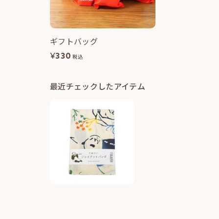
ギフトバッグ
¥
330
税込
最近チェックしたアイテム