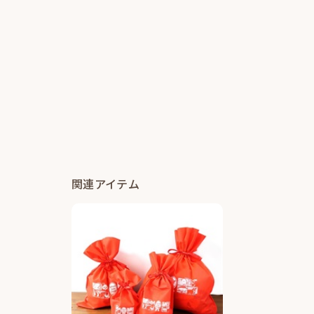
関連アイテム