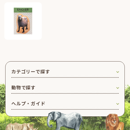
カテゴリーで探す
動物で探す
ヘルプ・ガイド