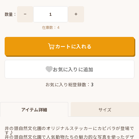
数量：
在庫数：
4
カートに入れる
お気に入りに追加
お気に入り総登録数：
3
アイテム詳細
サイズ
井の頭自然文化園のオリジナルステッカーにカピバラが登場で
す♪
井の頭自然文化園で人気動物たちの魅力的な写真を使ったデザ