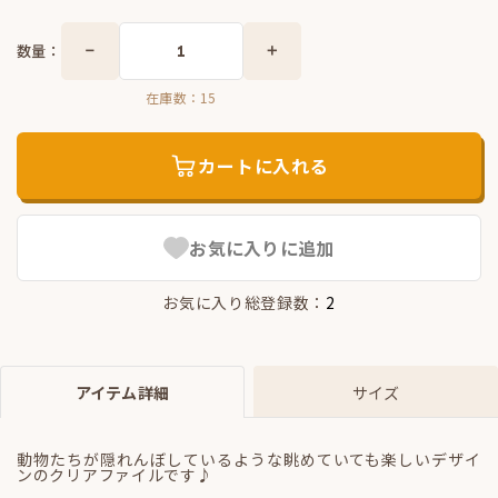
数量：
在庫数：
15
カートに入れる
お気に入りに追加
お気に入り総登録数：
2
アイテム詳細
サイズ
動物たちが隠れんぼしているような眺めていても楽しいデザイ
ンのクリアファイルです♪