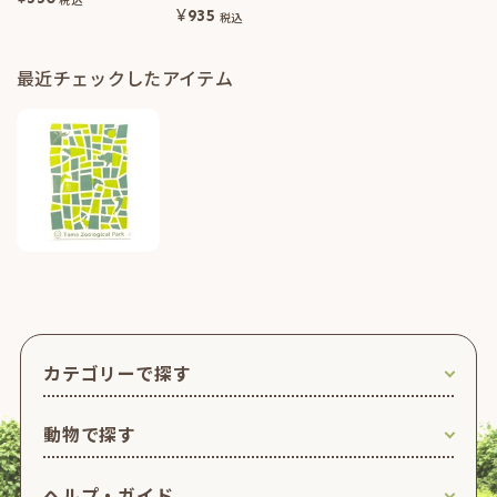
¥
935
税込
最近チェックしたアイテム
カテゴリーで探す
動物で探す
ヘルプ・ガイド