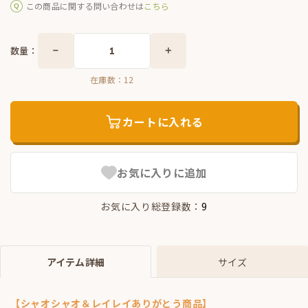
この商品に関する問い合わせは
こちら
数量：
在庫数：
12
カートに入れる
お気に入りに追加
お気に入り総登録数：
9
アイテム詳細
サイズ
【シャオシャオ＆レイレイありがとう商品】