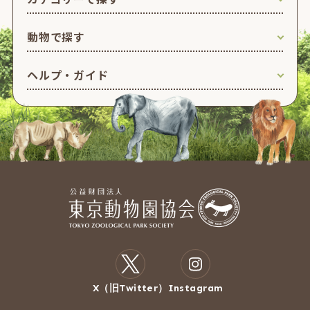
動物で探す
ヘルプ・ガイド
X（旧Twitter）
Instagram