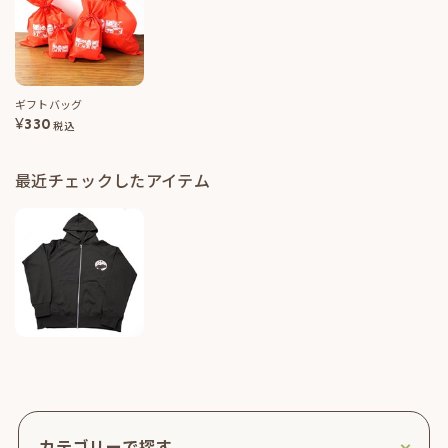
ギフトバッグ
¥
330
税込
最近チェックしたアイテム
カテゴリーで探す