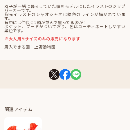
双子が一緒に暮らしていた頃をモデルにしたイラストのジップ
パーカーです。
胸元イラストのシャオシャオは緑色のラインが描かれていま
す。
背中には仲良く2頭が並んで座ってる姿が！
ポケット、フードがついており、色はコーディネートしやすい
黒色です。
※大人用Mサイズのみの販売になります
購入できる園：上野動物園
関連アイテム