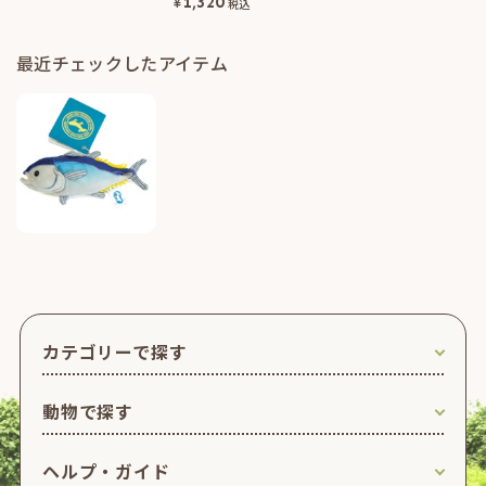
¥
1,320
税込
最近チェックしたアイテム
カテゴリーで探す
動物で探す
ヘルプ・ガイド