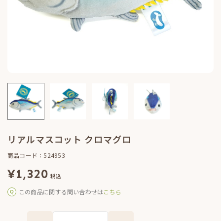
リアルマスコット クロマグロ
商品コード：524953
¥
1,320
税込
この商品に関する問い合わせは
こちら