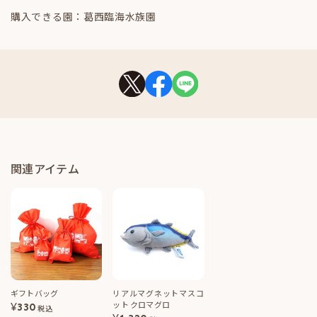
購入できる園：葛西臨海水族園
関連アイテム
ギフトバッグ
リアルマグネットマスコ
ット クロマグロ
¥
330
税込