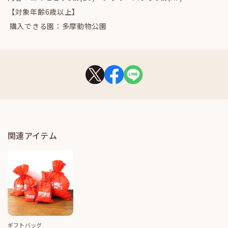
【対象年齢6歳以上】
購入できる園：多摩動物公園
関連アイテム
ギフトバッグ