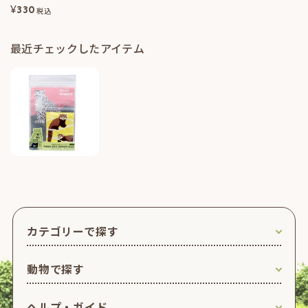
¥
330
税込
最近チェックしたアイテム
カテゴリーで探す
動物で探す
ヘルプ・ガイド