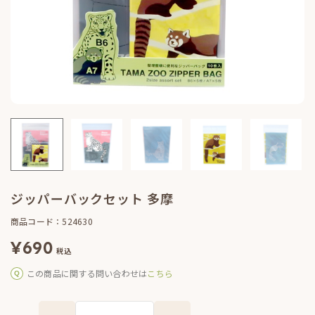
ジッパーバックセット 多摩
商品コード：524630
¥
690
税込
この商品に関する問い合わせは
こちら