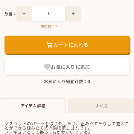
数量：
在庫数：
7
カートに入れる
お気に入りに追加
お気に入り総登録数：
0
アイテム詳細
サイズ
マスコットのパーツを取り外したり、組み立てたりして遊ぶこ
とができる組み立て式の動物消しゴムです。
フィギュアとして飾ってもかわいいですよ♪