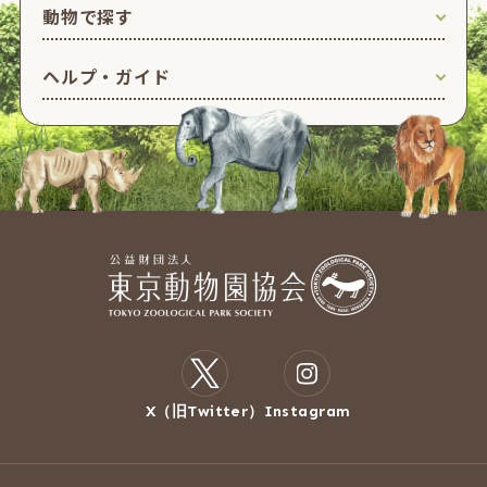
動物で探す
ヘルプ・ガイド
X（旧Twitter）
Instagram