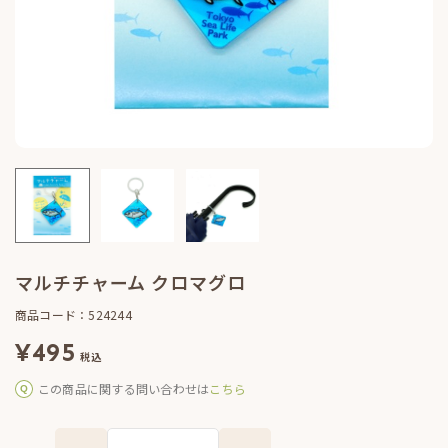
マルチチャーム クロマグロ
商品コード：524244
¥
495
税込
この商品に関する問い合わせは
こちら