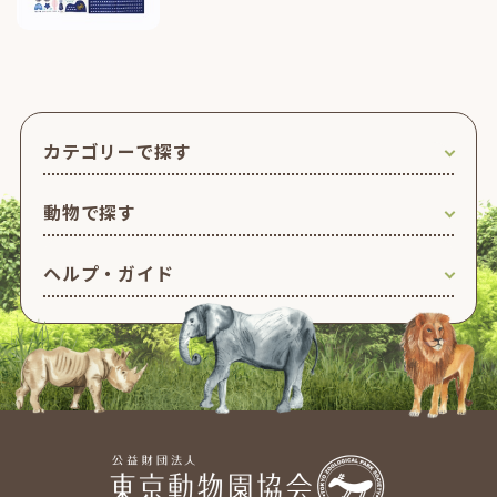
カテゴリーで探す
動物で探す
ヘルプ・ガイド