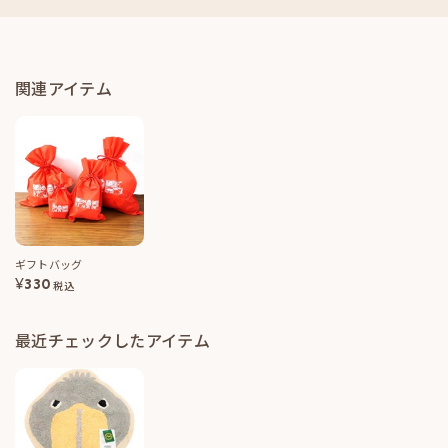
関連アイテム
ギフトバッグ
¥
330
税込
最近チェックしたアイテム