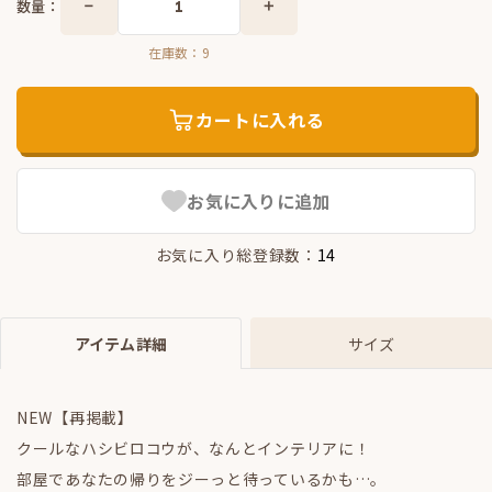
数量：
在庫数：
9
カートに入れる
お気に入りに追加
お気に入り総登録数：
14
アイテム詳細
サイズ
NEW【再掲載】
クールなハシビロコウが、なんとインテリアに！
部屋であなたの帰りをジーっと待っているかも…。