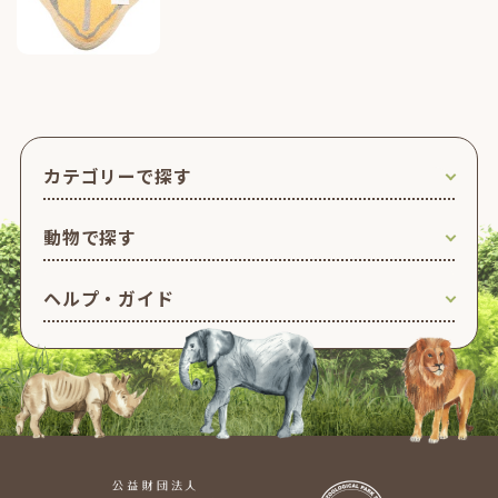
カテゴリーで探す
動物で探す
ヘルプ・ガイド