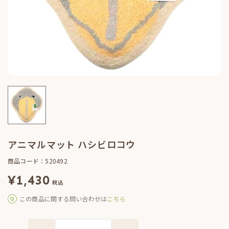
アニマルマット ハシビロコウ
商品コード：520492
¥
1,430
税込
この商品に関する問い合わせは
こちら