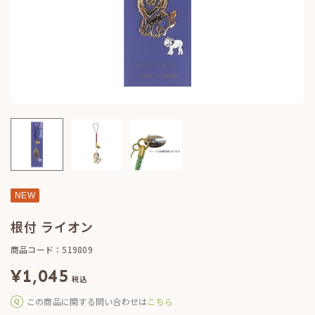
NEW
根付 ライオン
商品コード：519809
¥
1,045
税込
この商品に関する問い合わせは
こちら