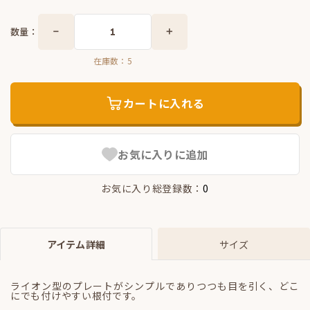
数量：
在庫数：
5
カートに入れる
お気に入りに追加
お気に入り総登録数：
0
アイテム詳細
サイズ
ライオン型のプレートがシンプルでありつつも目を引く、どこ
にでも付けやすい根付です。