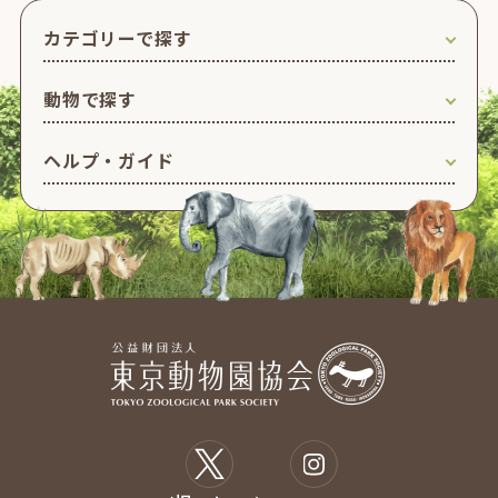
カテゴリーで探す
動物で探す
ヘルプ・ガイド