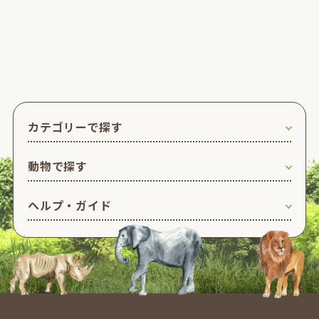
カテゴリーで探す
動物で探す
ヘルプ・ガイド