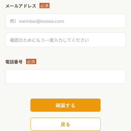
メールアドレス
必須
電話番号
必須
確認する
戻る