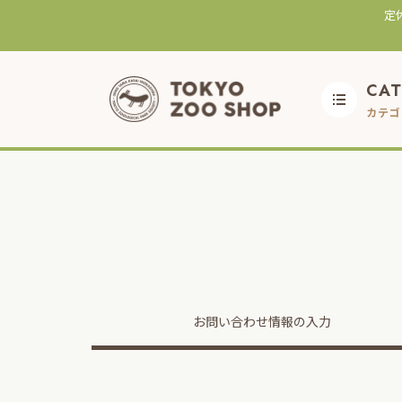
定
CA
カテゴ
お問い合わせ
情報の入力