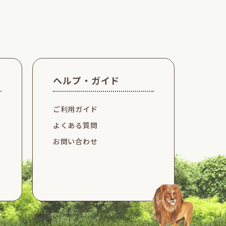
ヘルプ・ガイド
ご利用ガイド
よくある質問
お問い合わせ