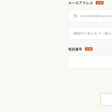
メールアドレス
必須
電話番号
必須