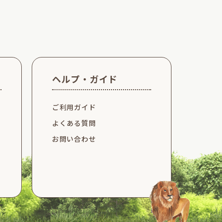
ヘルプ・ガイド
ご利用ガイド
よくある質問
お問い合わせ