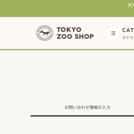
定
CA
カテゴ
お問い合わせ
情報の入力