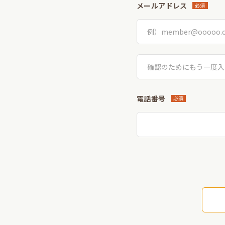
メールアドレス
必須
電話番号
必須