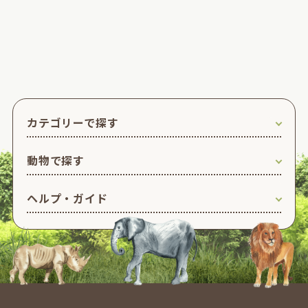
カテゴリーで探す
動物で探す
ヘルプ・ガイド