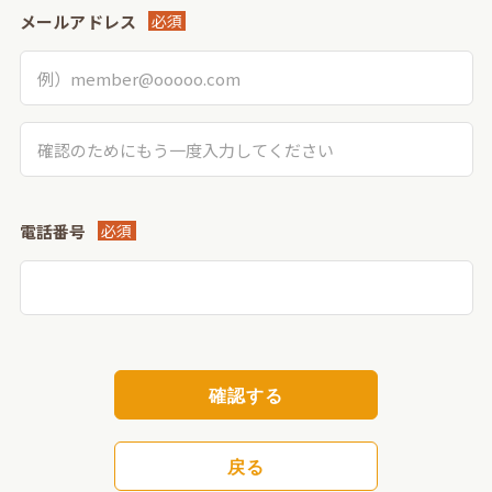
メールアドレス
必須
電話番号
必須
確認する
戻る