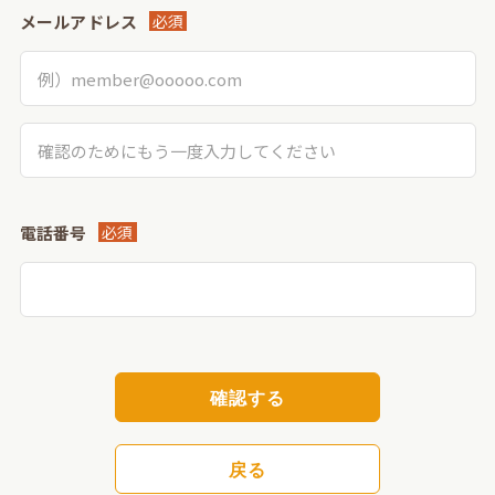
メールアドレス
必須
電話番号
必須
確認する
戻る