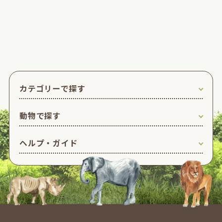
カテゴリーで探す
動物で探す
ヘルプ・ガイド