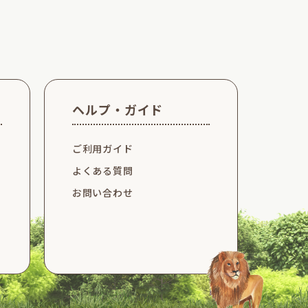
ヘルプ・ガイド
ご利用ガイド
よくある質問
お問い合わせ