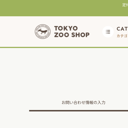
定
CA
カテゴ
お問い合わせ
情報の入力