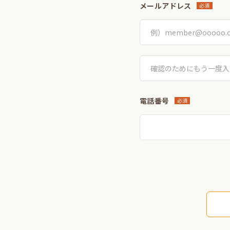
メールアドレス
必須
電話番号
必須