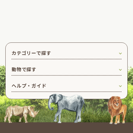
カテゴリーで探す
動物で探す
ヘルプ・ガイド