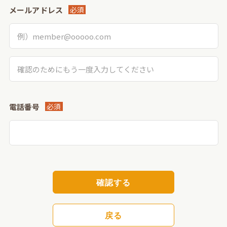
メールアドレス
必須
電話番号
必須
確認する
戻る